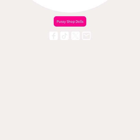
Pussy Shop Dolls